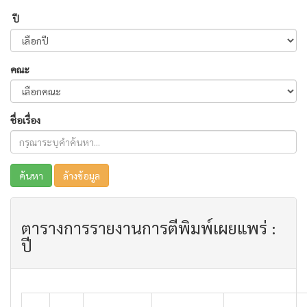
ปี
คณะ
ชื่อเรื่อง
ค้นหา
ล้างข้อมูล
ตารางการรายงานการตีพิมพ์เผยแพร่ :
ปี