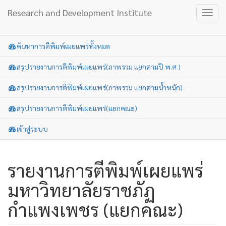
Research and Development Institute
Toggl
navig
ค้นหาการตีพิมพ์เผยแพร่ทั้งหมด
สรุปรายงานการตีพิมพ์เผยแพร่(ภาพรวม แยกตามปี พ.ศ )
สรุปรายงานการตีพิมพ์เผยแพร่(ภาพรวม แยกตามน้ำหนัก)
สรุปรายงานการตีพิมพ์เผยแพร่(แยกคณะ)
เข้าสู่ระบบ
รายงานการตีพิมพ์เผยแพร่
มหาวิทยาลัยราชภัฏ
กำแพงเพชร (แยกคณะ)