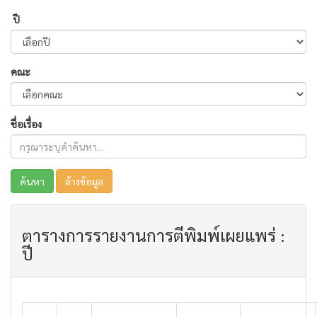
ปี
คณะ
ชื่อเรื่อง
ค้นหา
ล้างข้อมูล
ตารางการรายงานการตีพิมพ์เผยแพร่ :
ปี