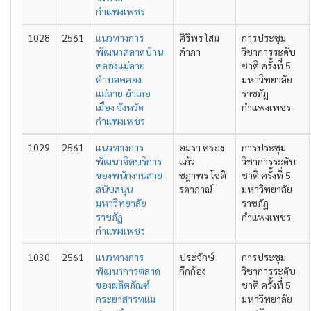
กำแพงเพชร
1028
2561
แนวทางการ
ศิริพร โสม
การประชุม
พัฒนาตลาดบ้าน
คำภา
วิชาการระดับ
คลองแม่ลาย
ชาติ ครั้งที่ 5
ตำบลคลอง
มหาวิทยาลัย
แม่ลาย อำเภอ
ราชภัฏ
เมือง จังหวัด
กำแพงเพชร
กำแพงเพชร
1029
2561
แนวทางการ
อมรา ครอง
การประชุม
พัฒนาจิตบริการ
แก้ว
วิชาการระดับ
ของพนักงานสาย
ชฎาพร โชติ
ชาติ ครั้งที่ 5
สนับสนุน
รดาภาณ์
มหาวิทยาลัย
มหาวิทยาลัย
ราชภัฏ
ราชภัฏ
กำแพงเพชร
กำแพงเพชร
1030
2561
แนวทางการ
ประจักษ์
การประชุม
พัฒนาการตลาด
กึกก้อง
วิชาการระดับ
ของผลิตภัณฑ์
ชาติ ครั้งที่ 5
กระยาสารทแม่
มหาวิทยาลัย