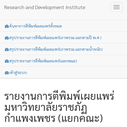
Research and Development Institute
Toggl
navig
ค้นหาการตีพิมพ์เผยแพร่ทั้งหมด
สรุปรายงานการตีพิมพ์เผยแพร่(ภาพรวม แยกตามปี พ.ศ )
สรุปรายงานการตีพิมพ์เผยแพร่(ภาพรวม แยกตามน้ำหนัก)
สรุปรายงานการตีพิมพ์เผยแพร่(แยกคณะ)
เข้าสู่ระบบ
รายงานการตีพิมพ์เผยแพร่
มหาวิทยาลัยราชภัฏ
กำแพงเพชร (แยกคณะ)