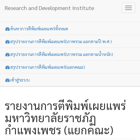
Research and Development Institute
Toggl
navig
ค้นหาการตีพิมพ์เผยแพร่ทั้งหมด
สรุปรายงานการตีพิมพ์เผยแพร่(ภาพรวม แยกตามปี พ.ศ )
สรุปรายงานการตีพิมพ์เผยแพร่(ภาพรวม แยกตามน้ำหนัก)
สรุปรายงานการตีพิมพ์เผยแพร่(แยกคณะ)
เข้าสู่ระบบ
รายงานการตีพิมพ์เผยแพร่
มหาวิทยาลัยราชภัฏ
กำแพงเพชร (แยกคณะ)