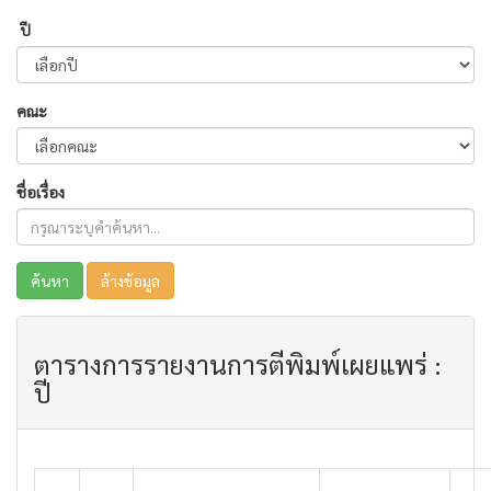
ปี
คณะ
ชื่อเรื่อง
ค้นหา
ล้างข้อมูล
ตารางการรายงานการตีพิมพ์เผยแพร่ :
ปี