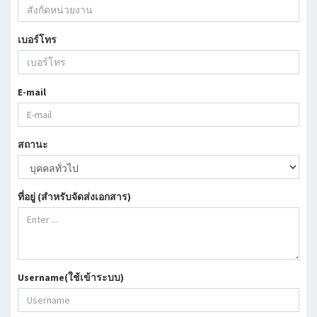
เบอร์โทร
E-mail
สถานะ
ที่อยู่ (สำหรับจัดส่งเอกสาร)
Username(ใช้เข้าระบบ)