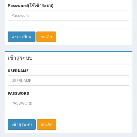
Password(ใช้เข้าระบบ)
ลงทะเบียน
ยกเลิก
เข้าสู่ระบบ
USERNAME
PASSWORD
เข้าสู่ระบบ
ยกเลิก