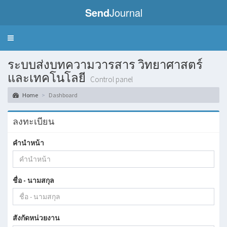
Send
Journal
Toggle
navigation
ระบบส่งบทความวารสาร วิทยาศาสตร์
และเทคโนโลยี
Control panel
Home
Dashboard
ลงทะเบียน
คำนำหน้า
ชื่อ - นามสกุล
สังกัดหน่วยงาน