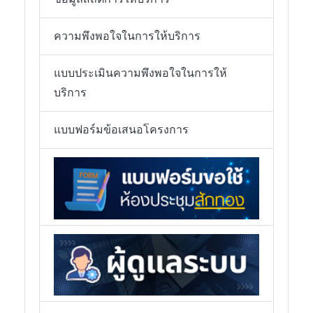
ความพึงพอใจในการให้บริการ
แบบประเมินความพึงพอใจในการให้
บริการ
แบบฟอร์มข้อเสนอโครงการ