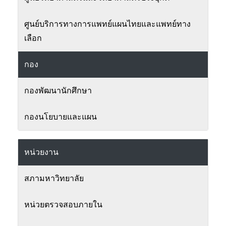
ศูนย์บริการทางการแพทย์แผนไทยและแพทย์ทาง
เลือก
กอง
กองพัฒนานักศึกษา
กองนโยบายและแผน
หน่วยงาน
สภามหาวิทยาลัย
หน่วยตรวจสอบภายใน