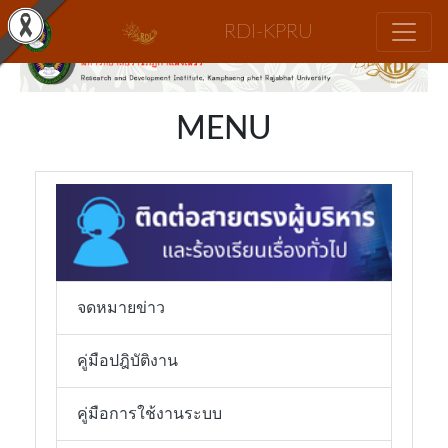
RDI-KPRU
FACEBOOK
MENU
TWITTER
YOUTUBE
จดหมายข่าว
คู่มือปฎิบัติงาน
คู่มือการใช้งานระบบ