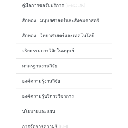
คู่มือการขอรับบริการ (E-BOOK)
สักทอง : มนุษยศาสตร์และสังคมศาสตร์
สักทอง : วิทยาศาสตร์และเทคโนโลยี
จริยธรรมการวิจัยในมนุษย์
มาตรฐานงานวิจัย
องค์ความรู้งานวิจัย
องค์ความรู้บริการวิชาการ
นโยบายและแผน
การจัดการความรู้ (KM)