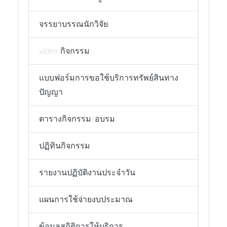
จรรยาบรรณนักวิจัย
video กิจกรรม
แบบฟอร์มการขอใช้บริการทรัพย์สินทาง
ปัญญา
ตารางกิจกรรม/อบรม
ปฏิทินกิจกรรม
รายงานปฏิบัติงานประจำวัน
แผนการใช้จ่ายงบประมาณ
ข้อมูลสถิติการให้บริการ