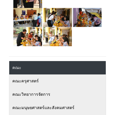
คณะ
คณะครุศาสตร์
คณะวิทยาการจัดการ
คณะมนุษยศาสตร์และสังคมศาสตร์