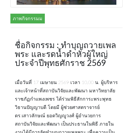
ภาพกิจกรรมม
ชื่อกิจกรรม : ทำบุญถวายเพล
พระ และรดน้ำดำหัวผู้ใหญ่
ประจำปีพุทธศักราช 2569
เมื่อวันที่ 17 เมษายน 2569 เวลา 10.00 น. ผู้บริหาร
และเจ้าหน้าที่สถาบันวิจัยและพัฒนา มหาวิทยาลัย
ราชภัฏกำแพงเพชร ได้ร่วมพิธีสักการะพระพุทธ
วิธานปัญญาบดี โดยมี ผู้ช่วยศาสตราจารย์
ดร.เสาวลักษณ์ ยอดวิญญูวงศ์ ผู้อำนวยการ
สถาบันวิจัยและพัฒนา เป็นประธานในพิธี ภายใน
งานได้มีการจัดทำบุญถวายเพลพระ เพื่อความเป็น