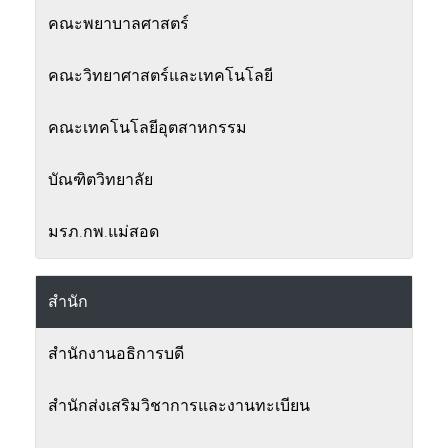
คณะพยาบาลศาสตร์
คณะวิทยาศาสตร์และเทคโนโลยี
คณะเทคโนโลยีอุตสาหกรรม
บัณฑิตวิทยาลัย
มรภ.กพ.แม่สอด
สำนัก
สำนักงานอธิการบดี
สำนักส่งเสริมวิชาการและงานทะเบียน