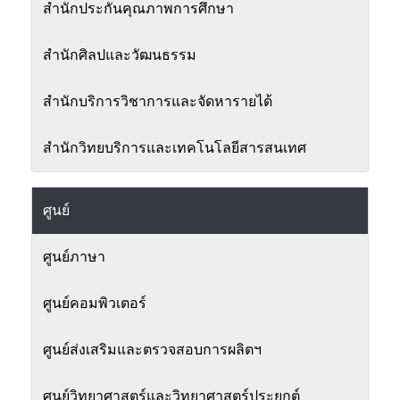
สำนักประกันคุณภาพการศึกษา
สำนักศิลปและวัฒนธรรม
สำนักบริการวิชาการและจัดหารายได้
สำนักวิทยบริการและเทคโนโลยีสารสนเทศ
ศูนย์
ศูนย์ภาษา
ศูนย์คอมพิวเตอร์
ศูนย์ส่งเสริมและตรวจสอบการผลิตฯ
ศูนย์วิทยาศาสตร์และวิทยาศาสตร์ประยุกต์