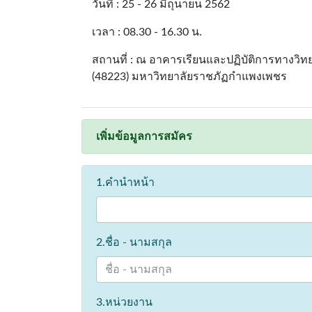
วันที่ : 25 - 26 มิถุนายน 2562
เวลา : 08.30 - 16.30 น.
สถานที่ : ณ อาคารเรียนและปฏิบัติการทางวิทย
(48223) มหาวิทยาลัยราชภัฏกำแพงเพชร
เพิ่มข้อมูลการสมัคร
1.คำนำหน้า
2.ชื่อ - นามสกุล
3.หน่วยงาน