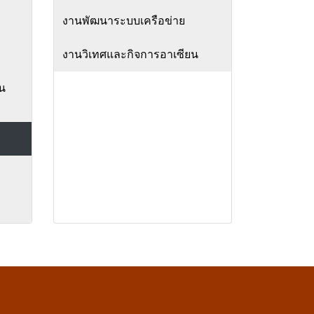
งานพัฒนาระบบเครือข่าย
งานวิเทศและกิจการอาเซียน
น