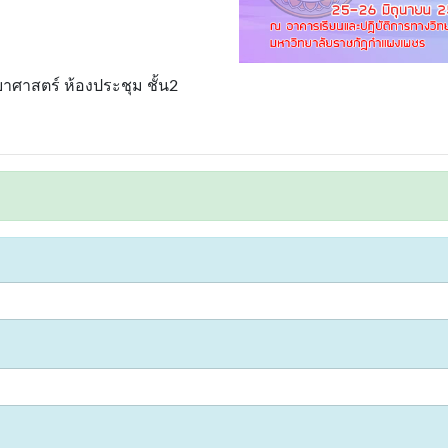
าศาสตร์ ห้องประชุม ชั้น2