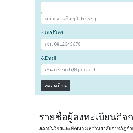
5.เบอร์โทร
6.Email
ลงทะเบียน
รายชื่อผู้ลงทะเบียนกิ
สถาบันวิจัยและพัฒนา มหาวิทยาลัยราชภัฏก