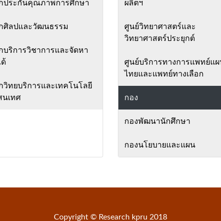
ักประกันคุณภาพการศึกษา
ผลิตฯ
ักศิลปและวัฒนธรรม
ศูนย์วิทยาศาสตร์และ
วิทยาศาสตร์ประยุกต์
กบริการวิชาการและจัดหา
ด้
ศูนย์บริการทางการแพทย์แผ
ไทยและแพทย์ทางเลือก
กวิทยบริการและเทคโนโลยี
สนเทศ
กอง
กองพัฒนานักศึกษา
กองนโยบายและแผน
Copyright © Research kpru 2018