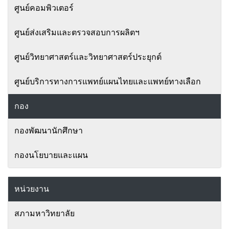
ศูนย์คอมพิวเตอร์
ศูนย์ส่งเสริมและตรวจสอบการผลิตฯ
ศูนย์วิทยาศาสตร์และวิทยาศาสตร์ประยุกต์
ศูนย์บริการทางการแพทย์แผนไทยและแพทย์ทางเลือก
กอง
กองพัฒนานักศึกษา
กองนโยบายและแผน
หน่วยงาน
สภามหาวิทยาลัย