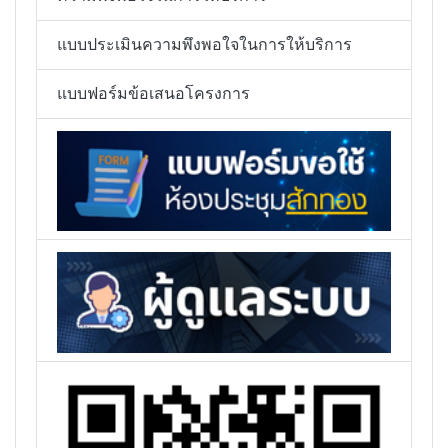
แบบประเมินความพึงพอใจในการให้บริการ
แบบฟอร์มข้อเสนอโครงการ