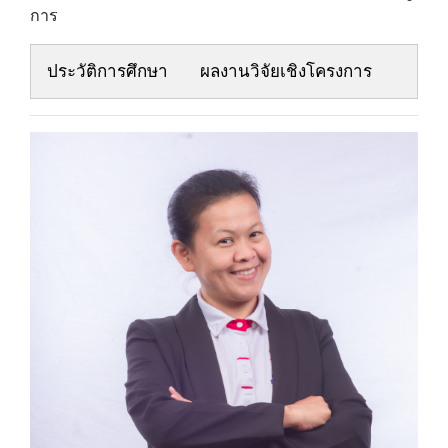
การ
ประวัติการศึกษา
ผลงานวิจัยเชิงโครงการ