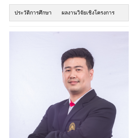
ประวัติการศึกษา
ผลงานวิจัยเชิงโครงการ