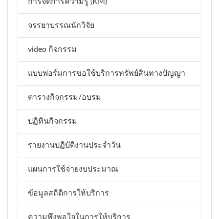
การจัดการความรู้ (KM)
จรรยาบรรณนักวิจัย
video กิจกรรม
แบบฟอร์มการขอใช้บริการทรัพย์สินทางปัญญา
ตารางกิจกรรม/อบรม
ปฏิทินกิจกรรม
รายงานปฏิบัติงานประจำวัน
แผนการใช้จ่ายงบประมาณ
ข้อมูลสถิติการให้บริการ
ความพึงพอใจในการให้บริการ