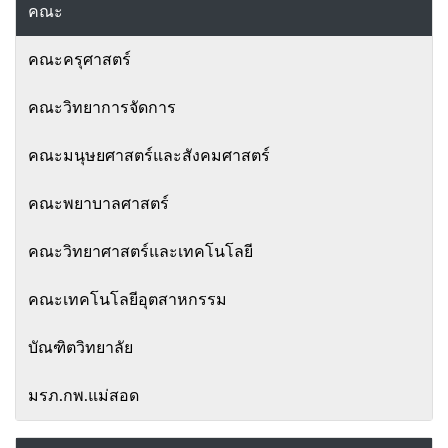
คณะ
คณะครุศาสตร์
คณะวิทยาการจัดการ
คณะมนุษยศาสตร์และสังคมศาสตร์
คณะพยาบาลศาสตร์
คณะวิทยาศาสตร์และเทคโนโลยี
คณะเทคโนโลยีอุตสาหกรรม
บัณฑิตวิทยาลัย
มรภ.กพ.แม่สอด