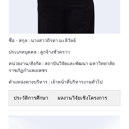
ชื่อ - สกุล : นางสาวถิรดา มะลิวัลย์
ประเภทบุคคล : ลูกจ้างชั่วคราว
หน่วยงาน/สังกัด : สถาบันวิจัยและพัฒนา มหาวิทยาลัย
ราชภัฏกำแพงเพชร
ตำแหน่งทางบริหาร : เจ้าหน้าที่บริหารงานทั่วไป
ประวัติการศึกษา
ผลงานวิจัยเชิงโครงการ