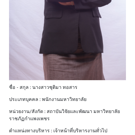
ชื่อ - สกุล : นางสาวชุติมา ทอสาร
ประเภทบุคคล : พนักงานมหาวิทยาลัย
หน่วยงาน/สังกัด : สถาบันวิจัยและพัฒนา มหาวิทยาลัย
ราชภัฏกำแพงเพชร
ตำแหน่งทางบริหาร : เจ้าหน้าที่บริหารงานทั่วไป