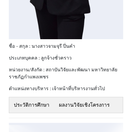
ชื่อ - สกุล : นางสาวจามจุรี ปิ่นคำ
ประเภทบุคคล : ลูกจ้างชั่วคราว
หน่วยงาน/สังกัด : สถาบันวิจัยและพัฒนา มหาวิทยาลัย
ราชภัฏกำแพงเพชร
ตำแหน่งทางบริหาร : เจ้าหน้าที่บริหารงานทั่วไป
ประวัติการศึกษา
ผลงานวิจัยเชิงโครงการ