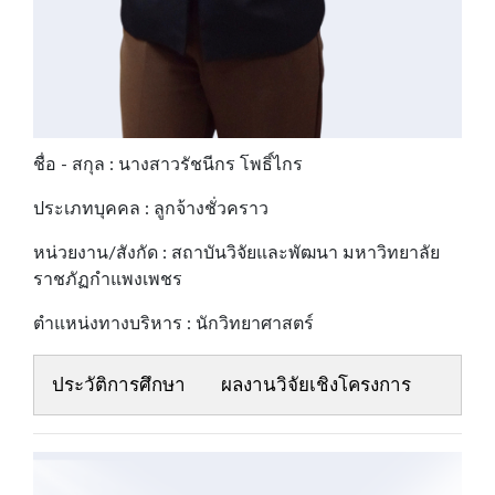
ชื่อ - สกุล : นางสาวรัชนีกร โพธิ์ไกร
ประเภทบุคคล : ลูกจ้างชั่วคราว
หน่วยงาน/สังกัด : สถาบันวิจัยและพัฒนา มหาวิทยาลัย
ราชภัฏกำแพงเพชร
ตำแหน่งทางบริหาร : นักวิทยาศาสตร์
ประวัติการศึกษา
ผลงานวิจัยเชิงโครงการ