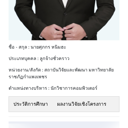
ชื่อ - สกุล : นายศุภกร หนิมฮะ
ประเภทบุคคล : ลูกจ้างชั่วคราว
หน่วยงาน/สังกัด : สถาบันวิจัยและพัฒนา มหาวิทยาลัย
ราชภัฏกำแพงเพชร
ตำแหน่งทางบริหาร : นักวิชาการคอมพิวเตอร์
ประวัติการศึกษา
ผลงานวิจัยเชิงโครงการ