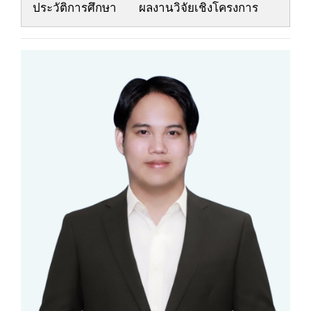
ประวัติการศึกษา
ผลงานวิจัยเชิงโครงการ