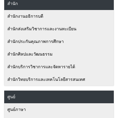
สำนัก
สำนักงานอธิการบดี
สำนักส่งเสริมวิชาการและงานทะเบียน
สำนักประกันคุณภาพการศึกษา
สำนักศิลปและวัฒนธรรม
สำนักบริการวิชาการและจัดหารายได้
สำนักวิทยบริการและเทคโนโลยีสารสนเทศ
ศูนย์
ศูนย์ภาษา