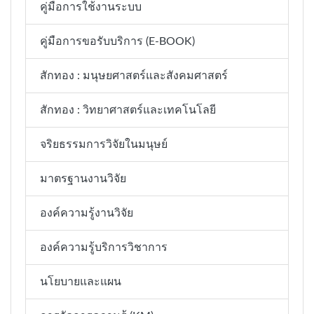
คู่มือการใช้งานระบบ
คู่มือการขอรับบริการ (E-BOOK)
สักทอง : มนุษยศาสตร์และสังคมศาสตร์
สักทอง : วิทยาศาสตร์และเทคโนโลยี
จริยธรรมการวิจัยในมนุษย์
มาตรฐานงานวิจัย
องค์ความรู้งานวิจัย
องค์ความรู้บริการวิชาการ
นโยบายและแผน