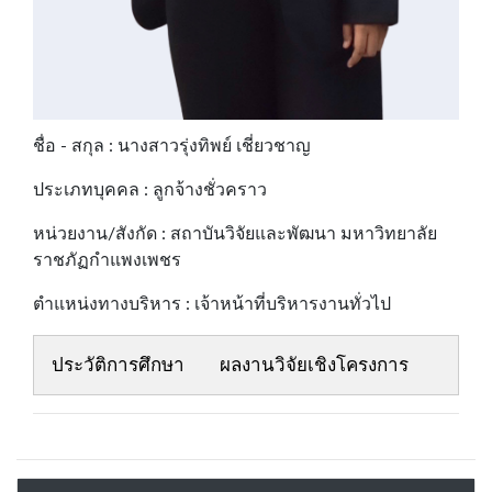
ชื่อ - สกุล : นางสาวรุ่งทิพย์ เชี่ยวชาญ
ประเภทบุคคล : ลูกจ้างชั่วคราว
หน่วยงาน/สังกัด : สถาบันวิจัยและพัฒนา มหาวิทยาลัย
ราชภัฏกำแพงเพชร
ตำแหน่งทางบริหาร : เจ้าหน้าที่บริหารงานทั่วไป
ประวัติการศึกษา
ผลงานวิจัยเชิงโครงการ