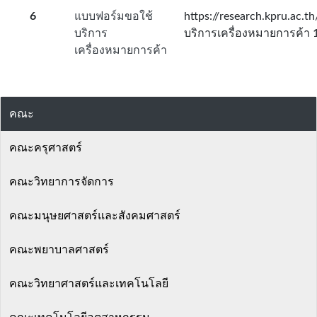
6
แบบฟอร์มขอใช้
https://research.kpru.ac.
บริการ
บริการเครื่องหมายการค้า 
เครื่องหมายการค้า
คณะ
คณะครุศาสตร์
คณะวิทยาการจัดการ
คณะมนุษยศาสตร์และสังคมศาสตร์
คณะพยาบาลศาสตร์
คณะวิทยาศาสตร์และเทคโนโลยี