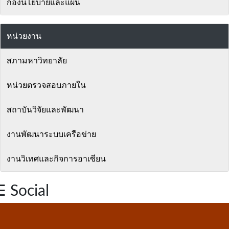
กองนโยบายและแผน
หน่วยงาน
สภามหาวิทยาลัย
หน่วยตรวจสอบภายใน
สถาบันวิจัยและพัฒนา
งานพัฒนาระบบเครือข่าย
งานวิเทศและกิจการอาเซียน
 Social