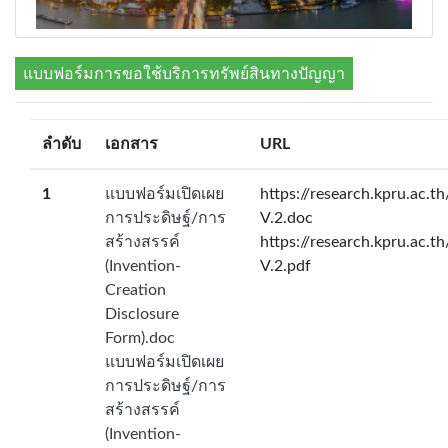
แบบฟอร์มการขอใช้บริการทรัพย์สินทางปัญญา
ลำดับ
เอกสาร
URL
1
แบบฟอร์มเปิดเผย
https://research.kpru.ac.t
การประดิษฐ์/การ
V.2.doc
สร้างสรรค์
https://research.kpru.ac.t
(Invention-
V.2.pdf
Creation
Disclosure
Form).doc
แบบฟอร์มเปิดเผย
การประดิษฐ์/การ
สร้างสรรค์
(Invention-