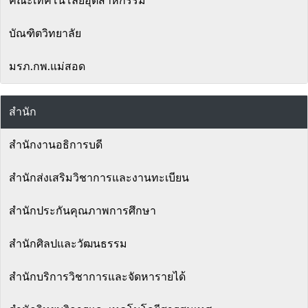
คณะเทคโนโลยีอุตสาหกรรม
บัณฑิตวิทยาลัย
มรภ.กพ.แม่สอด
สำนัก
สำนักงานอธิการบดี
สำนักส่งเสริมวิชาการและงานทะเบียน
สำนักประกันคุณภาพการศึกษา
สำนักศิลปและวัฒนธรรม
สำนักบริการวิชาการและจัดหารายได้