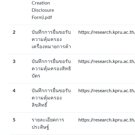
Creation
Disclosure
Form).pdf
2
บันทึกการยื่นขอรับ
https://research.kpru.ac.t
ความคุ้มครอง
เครื่องหมายการค้า
3
บันทึกการยื่นขอรับ
https://research.kpru.ac.t
ความคุ้มครองสิทธิ
บัตร
4
บันทึกการยื่นขอรับ
https://research.kpru.ac.t
ความคุ้มครอง
ลิขสิทธิ์
5
รายละเอียดการ
https://research.kpru.ac.t
ประดิษฐ์