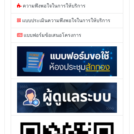
ความพึงพอใจในการให้บริการ
แบบประเมินความพึงพอใจในการให้บริการ
แบบฟอร์มข้อเสนอโครงการ