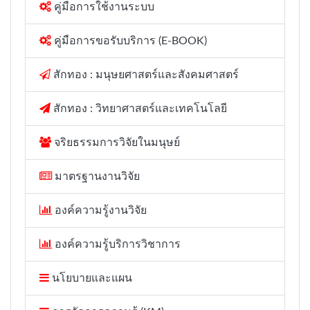
คู่มือการใช้งานระบบ
คู่มือการขอรับบริการ (E-BOOK)
สักทอง : มนุษยศาสตร์และสังคมศาสตร์
สักทอง : วิทยาศาสตร์และเทคโนโลยี
จริยธรรมการวิจัยในมนุษย์
มาตรฐานงานวิจัย
องค์ความรู้งานวิจัย
องค์ความรู้บริการวิชาการ
นโยบายและแผน