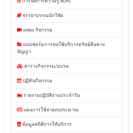
การจัดการความรู้ (KM)
จรรยาบรรณนักวิจัย
video กิจกรรม
แบบฟอร์มการขอใช้บริการทรัพย์สินทาง
ปัญญา
ตารางกิจกรรม/อบรม
ปฏิทินกิจกรรม
รายงานปฏิบัติงานประจำวัน
แผนการใช้จ่ายงบประมาณ
ข้อมูลสถิติการให้บริการ