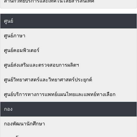
สำนักวิทยบริการและเทคโนโลยีสารสนเทศ
ศูนย์
ศูนย์ภาษา
ศูนย์คอมพิวเตอร์
ศูนย์ส่งเสริมและตรวจสอบการผลิตฯ
ศูนย์วิทยาศาสตร์และวิทยาศาสตร์ประยุกต์
ศูนย์บริการทางการแพทย์แผนไทยและแพทย์ทางเลือก
กอง
กองพัฒนานักศึกษา