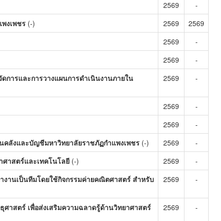
2569
-
ำแพงเพชร
(-)
2569
2569
2569
-
2569
-
ิหารจัดการและการวางแผนการดำเนินงานภายใน
2569
-
2569
-
2569
-
งานคลังและบัญชีมหาวิทยาลัยราชภัฏกำแพงเพชร
(-)
2569
-
ยาศาสตร์และเทคโนโลยี
(-)
2569
-
ำงานเป็นทีมโดยใช้กิจกรรมค่ายคณิตศาสตร์ สำหรับ
2569
-
ุศาสตร์ เพื่อส่งเสริมความฉลาดรู้ด้านวิทยาศาสตร์
2569
-