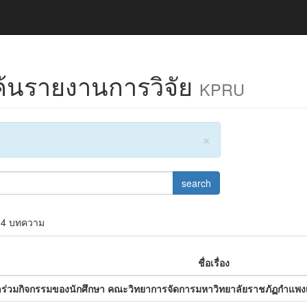
้นรายงานการวิจัย
KPRU
×
search
04 บทความ
ชื่อเรื่อง
เข้าร่วมกิจกรรมของนักศึกษา คณะวิทยาการจัดการมหาวิทยาลัยราชภัฏกำแพ