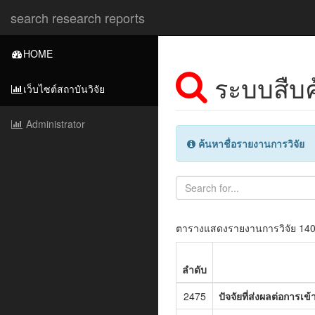
search research reports
HOME
ระบบสืบค
เว็บไซต์สถาบันวิจัย
Administrator
ค้นหาชื่อรายงานการวิจัย
ตารางแสดงรายงานการวิจัย 14
ลำดับ
2475
ปัจจัยที่ส่งผลต่อการ