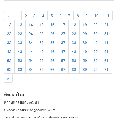
«
1
2
3
4
5
6
7
8
9
10
11
12
13
14
15
16
17
18
19
20
21
22
23
24
25
26
27
28
29
30
31
32
33
34
35
36
37
38
39
40
41
42
43
44
45
46
47
48
49
50
51
52
53
54
55
56
57
58
59
60
61
62
63
64
65
66
67
68
69
70
71
»
พัฒนาโดย
สถาบันวิจัยและพัฒนา
มหาวิทยาลัยราชภัฏกำแพงเพชร
69 หมู่1 ต.นครชุม อ.เมือง จ.กำแพงเพชร 62000