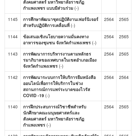
สังคมศาสตร์ มหาวิทยาลัยราชภัฏ
กำแพงเพชร แบบมีส่วนร่วม
(-)
1145
การศึกษาพัฒนาชุดปฏิบัติงานเฟอร์นิเจอร์
2564
2565
สำหรับปฏิบัติการเคลื่อนที่
(-)
1144
ข้อเสนอเชิงนโยบายความมั่นคงทาง
2564
2565
อาหารของชุมชน จังหวัดกำแพงเพชร
(-)
1143
การพัฒนาการบริหารงานตามหลักธร
2564
2565
รมาภิบาลของเทศบาลในเขตอำเภอเมือง
จังหวัดกำแพงเพชร
(-)
1142
การพัฒนาระบบการให้บริการยืมหนังสือ
2564
2564
ออนไลน์เพื่อการให้บริการในช่วง
สถานการณ์การแพร่ระบาดของไวรัส
COVID -19
(-)
1140
การฝึกประสบการณ์วิชาชีพสำหรับ
2564
2565
นักศึกษาคณะมนุษยศาสตร์และ
สังคมศาสตร์ มหาวิทยาลัยราชภัฏ
กำแพงเพชร
(-)