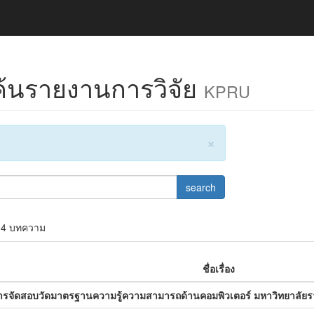
้นรายงานการวิจัย
KPRU
×
search
04 บทความ
ชื่อเรื่อง
ารจัดสอบวัดมาตรฐานความรู้ความสามารถด้านคอมพิวเตอร์ มหาวิทยาลัย