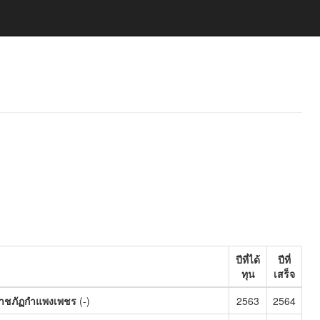
ปีที่ได้
ปีที่
ทุน
เสร็จ
ราชภัฏกำแพงเพชร
(-)
2563
2564