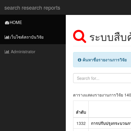
search research reports
HOME
ระบบสืบค
เว็บไซต์สถาบันวิจัย
Administrator
ค้นหาชื่อรายงานการวิจัย
ตารางแสดงรายงานการวิจัย 14
ลำดับ
1332
การปรับปรุงกระบวนก