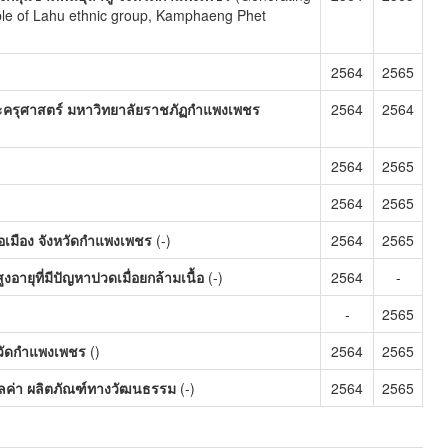
ple of Lahu ethnic group, Kamphaeng Phet
2564
2565
ครุศาสตร์ มหาวิทยาลัยราชภัฏกำแพงเพชร
2564
2564
2564
2565
2564
2565
ภอเมือง จังหวัดกำแพงเพชร
(-)
2564
2565
ยุที่มีปัญหาปวดเมื่อยกล้ามเนื้อ
(-)
2564
-
-
2565
หวัดกำแพงเพชร
()
2564
2565
ลค่า ผลิตภัณฑ์ทางวัฒนธรรม
(-)
2564
2565