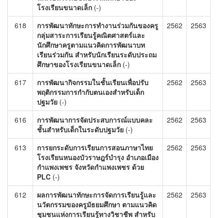
โรงเรียนขนาดเล็ก
(-)
618
การพัฒนาทักษะการทำงานร่วมกันของครู
2562
2563
กลุ่มสาระการเรียนรู้คณิตศาสตร์และ
นักศึกษาครูตามแนวคิดการพัฒนาบท
เรียนร่วมกัน สำหรับนักเรียนระดับประถม
ศึกษาของโรงเรียนขนาดเล็ก
(-)
617
การพัฒนากิจกรรมในชั้นเรียนเพื่อปรับ
2562
2563
พฤติกรรมการกำกับตนเองสำหรับเด็ก
ปฐมวัย
(-)
616
การพัฒนาการจัดประสบการณ์แบบคละ
2562
2563
ชั้นสำหรับเด็กในระดับปฐมวัย
(-)
613
การยกระดับการเรียนการสอนภาษาไทย
2562
2563
โรงเรียนหนองบัวราษฎร์บำรุง อำเภอเมือง
กำแพงเพชร จังหวัดกำแพงเพชร ด้วย
PLC
(-)
612
ผลการพัฒนาทักษะการจัดการเรียนรู้และ
2562
2563
นวัตกรรมของครูมัธยมศึกษา ตามแนวคิด
ชุมชนแห่งการเรียนรู้ทางวิชาชีพ สำหรับ