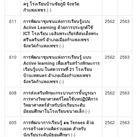
ครู โรงเรียนบ้านชัยภูมิ จังหวัด
กำแพงเพชร
(-)
611
การพัฒนาชุมชนแห่งการเรียนรู้แบบ
2562
2563
Active Learning ด้วยการประยุกต์ใช้
ICT โรงเรียน เฉลิมพระเกียรติสมเด็จพระ
ศรีนครินทร์ อำเภอเมืองกำแพงเพชร
จังหวัดกำแพงเพชร
(-)
610
การพัฒนาชุมชนแห่งการเรียนรู้ แบบ
2562
2563
Active learning เพื่อเสริมสร้างทักษะการ
เรียนรู้แบบ ในศตวรรษที่ 21 โรงเรียน
บ้านเทพนคร อำเภอเมืองกำแพงเพชร
จังหวัดกำแพงเพชร
(-)
608
การส่งเสริมทักษะกระบวนการขั้นบูรณา
2562
2563
การทางวิทยาศาสตร์โดยใช้บทปฏิบัติการ
วิทยาศาสตร์สำหรับนักเรียนระดับ
มัธยมศึกษาในโรงเรียนขนาดเล็ก
(-)
605
การพัฒนาการเรียนรู้ ๑๒ Tenses ด้วย
2562
2563
การสร้างความคิดรวบยอด สำหรับ
นักเรียนระดับมัธยมศึกษา
(-)