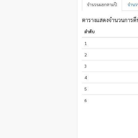
จำนวนแยกตามปี
จำนวน
ตารางแสดงจำนวนการตีพิ
ลำดับ
1
2
3
4
5
6