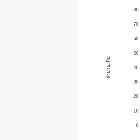
80
70
60
50
จำนวนเรื่อง
40
30
20
10
0