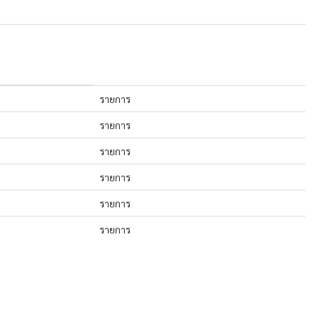
รายการ
รายการ
รายการ
รายการ
รายการ
รายการ