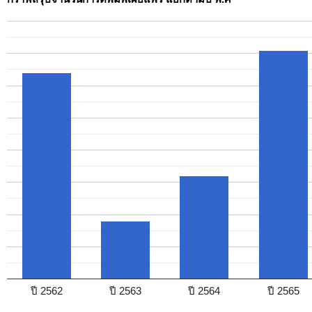
ปี 2562
ปี 2563
ปี 2564
ปี 2565