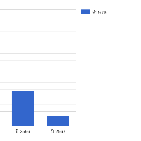
จำนวน
ปี 2566
ปี 2567