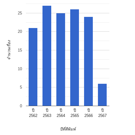
25
20
จำนวนเรื่อง
15
10
5
0
ปี
ปี
ปี
ปี
ปี
ปี
2562
2563
2564
2565
2566
2567
ปีที่ตีพิมพ์