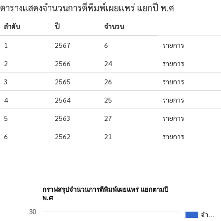
ตารางแสดงจำนวนการตีพิมพ์เผยแพร่ แยกปี พ.ศ
ลำดับ
ปี
จำนวน
1
2567
6
รายการ
2
2566
24
รายการ
3
2565
26
รายการ
4
2564
25
รายการ
5
2563
27
รายการ
6
2562
21
รายการ
กราฟสรุปจำนวนการตีพิมพ์เผยแพร่ แยกตามปี
พ.ศ
30
จำ…