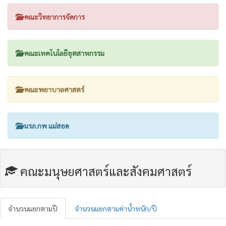
คณะวิทยาการจัดการ
คณะเทคโนโลยีอุตสาหกรรม
คณะพยาบาลศาสตร์
มรภ.กพ แม่สอด
คณะมนุษยศาสตร์และสังคมศาสตร์
จำนวนแยกตามปี
จำนวนแยกตามค่าน้ำหนัก/ปี